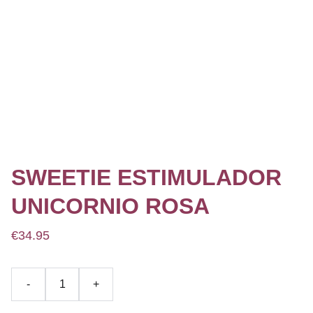
SWEETIE ESTIMULADOR
UNICORNIO ROSA
€34.95
-
+