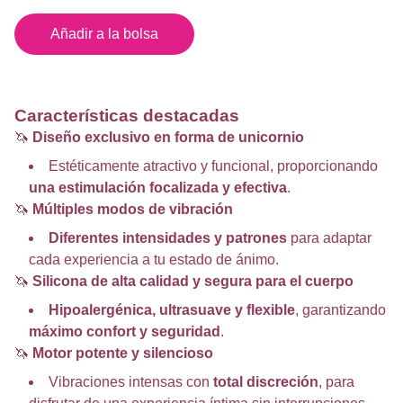
Añadir a la bolsa
Características destacadas
🦄
Diseño exclusivo en forma de unicornio
Estéticamente atractivo y funcional, proporcionando
una estimulación focalizada y efectiva
.
🦄
Múltiples modos de vibración
Diferentes intensidades y patrones
para adaptar
cada experiencia a tu estado de ánimo.
🦄
Silicona de alta calidad y segura para el cuerpo
Hipoalergénica, ultrasuave y flexible
, garantizando
máximo confort y seguridad
.
🦄
Motor potente y silencioso
Vibraciones intensas con
total discreción
, para