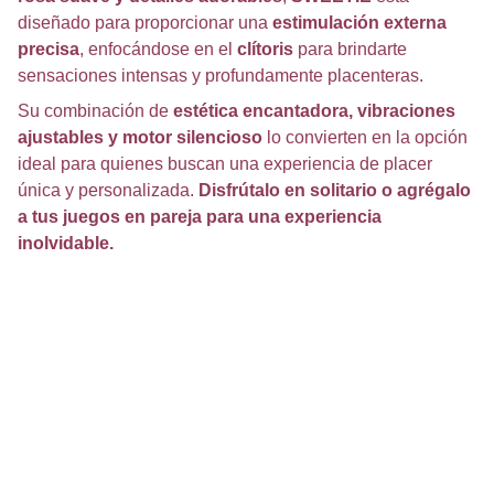
diseñado para proporcionar una
estimulación externa
precisa
, enfocándose en el
clítoris
para brindarte
sensaciones intensas y profundamente placenteras.
Su combinación de
estética encantadora, vibraciones
ajustables y motor silencioso
lo convierten en la opción
ideal para quienes buscan una experiencia de placer
única y personalizada.
Disfrútalo en solitario o agrégalo
a tus juegos en pareja para una experiencia
inolvidable.