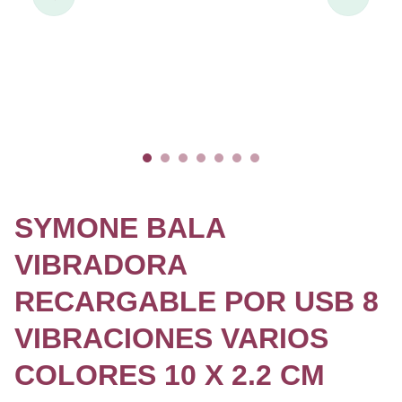
SYMONE BALA
VIBRADORA
RECARGABLE POR USB 8
VIBRACIONES VARIOS
COLORES 10 X 2.2 CM