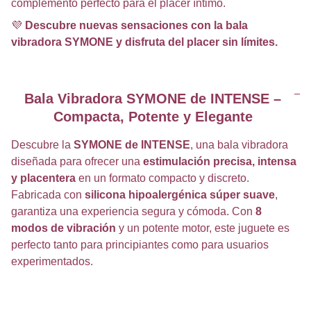
complemento perfecto para el placer íntimo.
💜
Descubre nuevas sensaciones con la bala
vibradora SYMONE y disfruta del placer sin límites.
Bala Vibradora SYMONE de INTENSE –
Compacta, Potente y Elegante
Descubre la
SYMONE de INTENSE
, una bala vibradora
diseñada para ofrecer una
estimulación precisa, intensa
y placentera
en un formato compacto y discreto.
Fabricada con
silicona hipoalergénica súper suave
,
garantiza una experiencia segura y cómoda. Con
8
modos de vibración
y un potente motor, este juguete es
perfecto tanto para principiantes como para usuarios
experimentados.